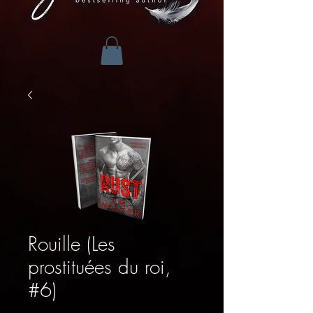
Rouille (Les
prostituées du roi,
#6)